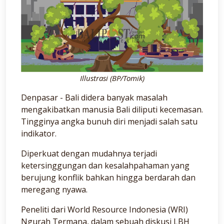
Illustrasi (BP/Tomik)
Denpasar - Bali didera banyak masalah
mengakibatkan manusia Bali diliputi kecemasan.
Tingginya angka bunuh diri menjadi salah satu
indikator.
Diperkuat dengan mudahnya terjadi
ketersinggungan dan kesalahpahaman yang
berujung konflik bahkan hingga berdarah dan
meregang nyawa.
Peneliti dari World Resource Indonesia (WRI)
Ngurah Termana, dalam sebuah diskusi LBH