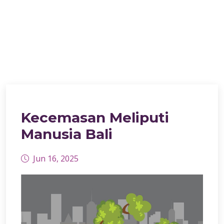
Kecemasan Meliputi
Manusia Bali
Jun 16, 2025