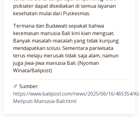
psikiater dapat disediakan di semua layanan
kesehatan mulai dari Puskesmas.
Termana dan Budawati sepakat bahwa
kecemasan manusia Bali kini kian menguat.
Banyak masalah-masalah yang tidak kunjung
mendapatkan solusi. Sementara pariwisata
terus melaju merusak tidak saja alam, namun
juga jiwa-jiwa manusia Bali. (Nyoman
Winata/Balipost)
Sumber:
https://www.balipost.com/news/2025/06/16/465354/
Meliputi-Manusia-Bali.html