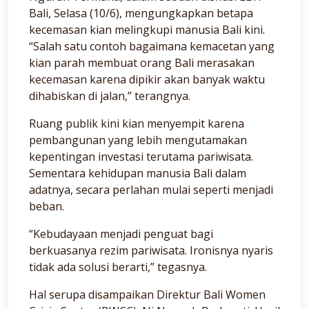
Bali, Selasa (10/6), mengungkapkan betapa
kecemasan kian melingkupi manusia Bali kini.
“Salah satu contoh bagaimana kemacetan yang
kian parah membuat orang Bali merasakan
kecemasan karena dipikir akan banyak waktu
dihabiskan di jalan,” terangnya.
Ruang publik kini kian menyempit karena
pembangunan yang lebih mengutamakan
kepentingan investasi terutama pariwisata.
Sementara kehidupan manusia Bali dalam
adatnya, secara perlahan mulai seperti menjadi
beban.
“Kebudayaan menjadi penguat bagi
berkuasanya rezim pariwisata. Ironisnya nyaris
tidak ada solusi berarti,” tegasnya.
Hal serupa disampaikan Direktur Bali Women